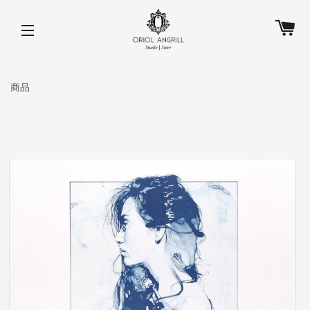
カ
サイトメニュー
商品