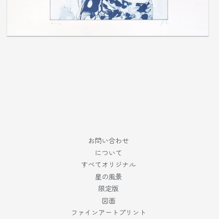
お問い合わせ
について
すべてオリジナル
星の風景
限定版
図面
ファインアートプリント